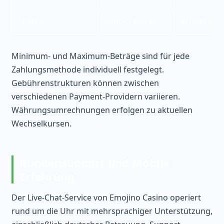
Trustly
Bank-Transfer
Schnelle A
Minimum- und Maximum-Beträge sind für jede
Zahlungsmethode individuell festgelegt.
Gebührenstrukturen können zwischen
verschiedenen Payment-Providern variieren.
Währungsumrechnungen erfolgen zu aktuellen
Wechselkursen.
Kundensupport und Mobile
Erfahrung
Der Live-Chat-Service von Emojino Casino operiert
rund um die Uhr mit mehrsprachiger Unterstützung,