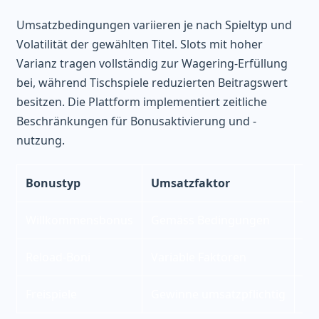
Umsatzbedingungen variieren je nach Spieltyp und
Volatilität der gewählten Titel. Slots mit hoher
Varianz tragen vollständig zur Wagering-Erfüllung
bei, während Tischspiele reduzierten Beitragswert
besitzen. Die Plattform implementiert zeitliche
Beschränkungen für Bonusaktivierung und -
nutzung.
Bonustyp
Umsatzfaktor
Gü
Willkommensbonus
Gemäss Bedingungen
Ze
Reload-Boni
Variable Faktoren
Na
Freispiele
Gewinne umsatzpflichtig
Be