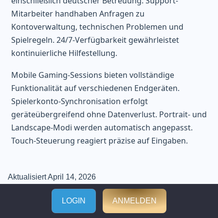
einschließlich deutscher Betreuung. Support-
Mitarbeiter handhaben Anfragen zu
Kontoverwaltung, technischen Problemen und
Spielregeln. 24/7-Verfügbarkeit gewährleistet
kontinuierliche Hilfestellung.
Mobile Gaming-Sessions bieten vollständige
Funktionalität auf verschiedenen Endgeräten.
Spielerkonto-Synchronisation erfolgt
geräteübergreifend ohne Datenverlust. Portrait- und
Landscape-Modi werden automatisch angepasst.
Touch-Steuerung reagiert präzise auf Eingaben.
Aktualisiert April 14, 2026
LOGIN
ANMELDEN
Kasino