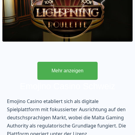
Mehr anzeigen
Emojino Casino Schweiz
Emojino Casino etabliert sich als digitale
Spielplattform mit fokussierter Ausrichtung auf den
deutschsprachigen Markt, wobei die Malta Gaming
Authority als regulatorische Grundlage fungiert. Die
Plattform operiert unter der Lizenz