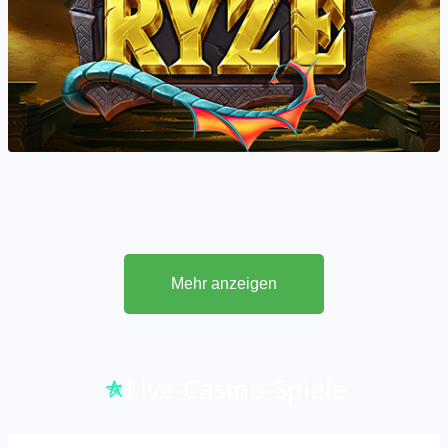
Mehr anzeigen
Live-Casino-Spiele