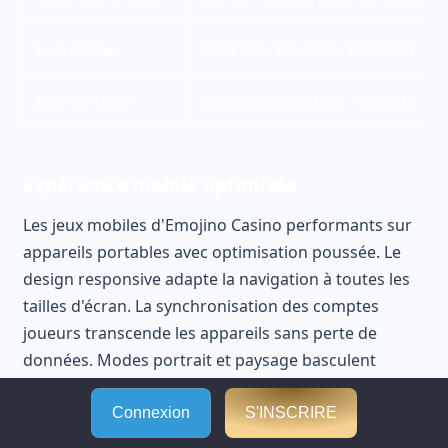
Live casino
Blackjack, Roulette, Baccarat
Jeux de table
Variantes Blackjack, Roulette, Po
Expérience mobile optimisée
Les jeux mobiles d'Emojino Casino performants sur
appareils portables avec optimisation poussée. Le
design responsive adapte la navigation à toutes les
tailles d'écran. La synchronisation des comptes
joueurs transcende les appareils sans perte de
données. Modes portrait et paysage basculent
automatiquement. Les interfaces tactiles répondent
avec précision aux gestes. Slots et live s'exécutent
Connexion
S'INSCRIRE
fluidement sur smartphones et tablettes. La latence