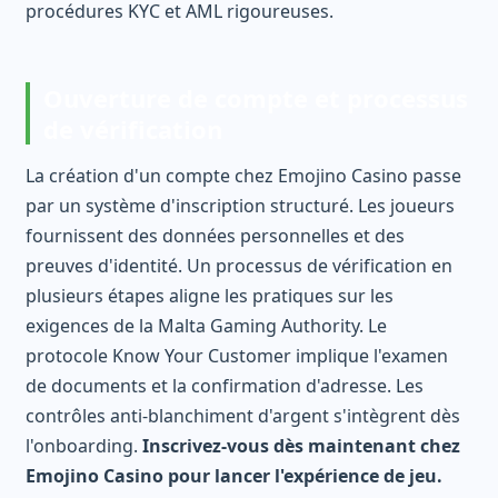
procédures KYC et AML rigoureuses.
Ouverture de compte et processus
de vérification
La création d'un compte chez Emojino Casino passe
par un système d'inscription structuré. Les joueurs
fournissent des données personnelles et des
preuves d'identité. Un processus de vérification en
plusieurs étapes aligne les pratiques sur les
exigences de la Malta Gaming Authority. Le
protocole Know Your Customer implique l'examen
de documents et la confirmation d'adresse. Les
contrôles anti-blanchiment d'argent s'intègrent dès
l'onboarding.
Inscrivez-vous dès maintenant chez
Emojino Casino pour lancer l'expérience de jeu.