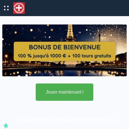
Jouer maintenant !
Meilleurs jeuxFournisseurs de