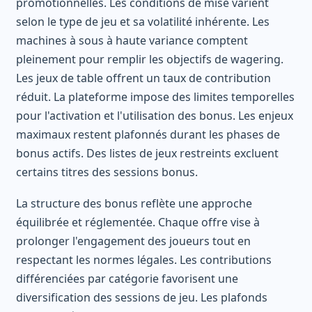
promotionnelles. Les conditions de mise varient
selon le type de jeu et sa volatilité inhérente. Les
machines à sous à haute variance comptent
pleinement pour remplir les objectifs de wagering.
Les jeux de table offrent un taux de contribution
réduit. La plateforme impose des limites temporelles
pour l'activation et l'utilisation des bonus. Les enjeux
maximaux restent plafonnés durant les phases de
bonus actifs. Des listes de jeux restreints excluent
certains titres des sessions bonus.
La structure des bonus reflète une approche
équilibrée et réglementée. Chaque offre vise à
prolonger l'engagement des joueurs tout en
respectant les normes légales. Les contributions
différenciées par catégorie favorisent une
diversification des sessions de jeu. Les plafonds