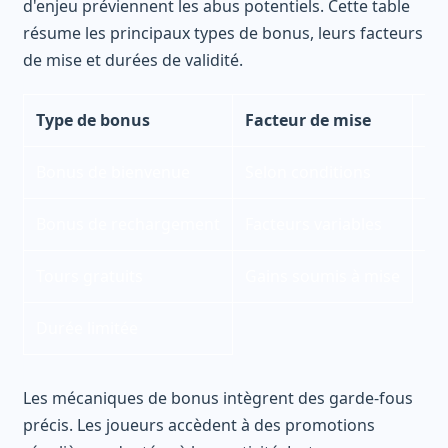
d'enjeu préviennent les abus potentiels. Cette table
résume les principaux types de bonus, leurs facteurs
de mise et durées de validité.
Type de bonus
Facteur de mise
Du
Bonus de bienvenue
Selon conditions
Li
Bonus de rechargement
Facteurs variables
Dès
Tours gratuits
Gains soumis à mise
Durée limitée
Les mécaniques de bonus intègrent des garde-fous
précis. Les joueurs accèdent à des promotions