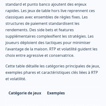
standard et punto banco ajoutent des enjeux
rapides. Les jeux de table hors live reprennent ces
classiques avec ensembles de règles fixes. Les
structures de paiement standardisent les
rendements. Des side bets et features
supplémentaires complexifient les stratégies. Les
joueurs déploient des tactiques pour minimiser
l'avantage de la maison. RTP et volatilité guident les
choix entre agressive et conservatrice.
Cette table détaille les catégories principales de jeux,
exemples phares et caractéristiques clés liées à RTP
et volatilité.
Catégorie de jeux
Exemples
Machines à sous
Gonzo's Quest, Book of Dead, J