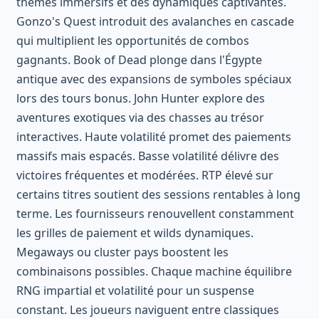
thèmes immersifs et des dynamiques captivantes.
Gonzo's Quest introduit des avalanches en cascade
qui multiplient les opportunités de combos
gagnants. Book of Dead plonge dans l'Égypte
antique avec des expansions de symboles spéciaux
lors des tours bonus. John Hunter explore des
aventures exotiques via des chasses au trésor
interactives. Haute volatilité promet des paiements
massifs mais espacés. Basse volatilité délivre des
victoires fréquentes et modérées. RTP élevé sur
certains titres soutient des sessions rentables à long
terme. Les fournisseurs renouvellent constamment
les grilles de paiement et wilds dynamiques.
Megaways ou cluster pays boostent les
combinaisons possibles. Chaque machine équilibre
RNG impartial et volatilité pour un suspense
constant. Les joueurs naviguent entre classiques