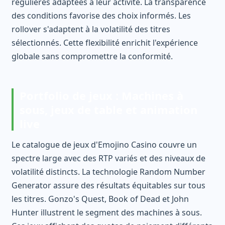
régulières adaptées à leur activité. La transparence
des conditions favorise des choix informés. Les
rollover s'adaptent à la volatilité des titres
sélectionnés. Cette flexibilité enrichit l'expérience
globale sans compromettre la conformité.
Portfolio de jeux : Machines à
sous, jeux de table et animation
live
Le catalogue de jeux d'Emojino Casino couvre un
spectre large avec des RTP variés et des niveaux de
volatilité distincts. La technologie Random Number
Generator assure des résultats équitables sur tous
les titres. Gonzo's Quest, Book of Dead et John
Hunter illustrent le segment des machines à sous.